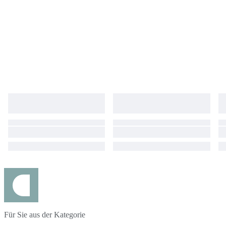
Für Sie aus der Kategorie