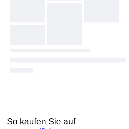
So kaufen Sie auf