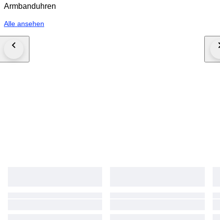
Armbanduhren
Alle ansehen