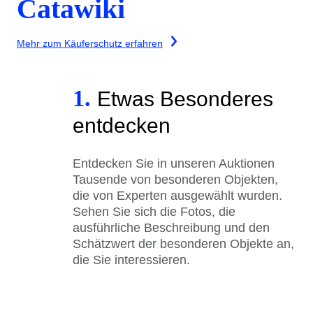
Catawiki
Mehr zum Käuferschutz erfahren
1.
Etwas Besonderes
entdecken
Entdecken Sie in unseren Auktionen
Tausende von besonderen Objekten,
die von Experten ausgewählt wurden.
Sehen Sie sich die Fotos, die
ausführliche Beschreibung und den
Schätzwert der besonderen Objekte an,
die Sie interessieren.