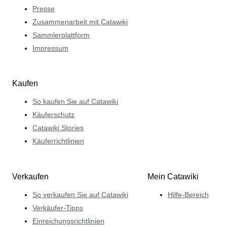
Presse
Zusammenarbeit mit Catawiki
Sammlerplattform
Impressum
Kaufen
So kaufen Sie auf Catawiki
Käuferschutz
Catawiki Stories
Käuferrichtlinien
Verkaufen
Mein Catawiki
So verkaufen Sie auf Catawiki
Hilfe-Bereich
Verkäufer-Tipps
Einreichungsrichtlinien