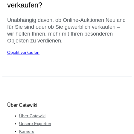
verkaufen?
Unabhängig davon, ob Online-Auktionen Neuland
für Sie sind oder ob Sie gewerblich verkaufen –
wir helfen Ihnen, mehr mit Ihren besonderen
Objekten zu verdienen.
Objekt verkaufen
Über Catawiki
Über Catawiki
Unsere Experten
Karriere