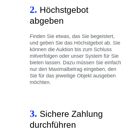
2.
Höchstgebot
abgeben
Finden Sie etwas, das Sie begeistert,
und geben Sie das Höchstgebot ab. Sie
können die Auktion bis zum Schluss
mitverfolgen oder unser System für Sie
bieten lassen. Dazu müssen Sie einfach
nur den Maximalbetrag eingeben, den
Sie für das jeweilige Objekt ausgeben
möchten.
3.
Sichere Zahlung
durchführen