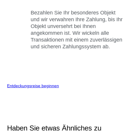
Bezahlen Sie Ihr besonderes Objekt
und wir verwahren Ihre Zahlung, bis Ihr
Objekt unversehrt bei Ihnen
angekommen ist. Wir wickeln alle
Transaktionen mit einem zuverlässigen
und sicheren Zahlungssystem ab.
Entdeckungsreise beginnen
Haben Sie etwas Ähnliches zu