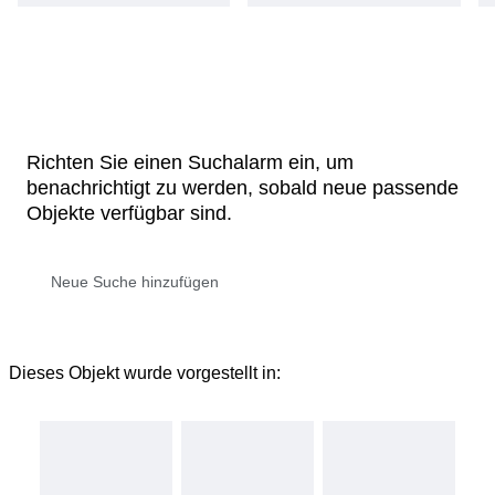
Richten Sie einen Suchalarm ein, um
benachrichtigt zu werden, sobald neue passende
Objekte verfügbar sind.
Dieses Objekt wurde vorgestellt in: