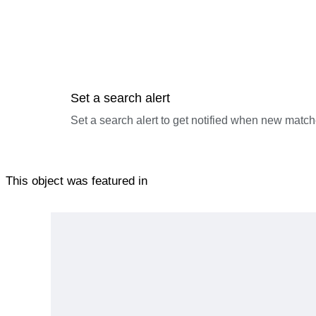
Set a search alert
Set a search alert to get notified when new match
This object was featured in