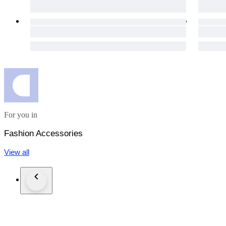
For you in
Fashion Accessories
View all