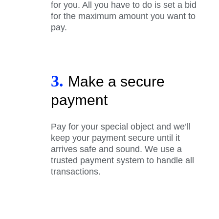
for you. All you have to do is set a bid
for the maximum amount you want to
pay.
3.
Make a secure
payment
Pay for your special object and we’ll
keep your payment secure until it
arrives safe and sound. We use a
trusted payment system to handle all
transactions.