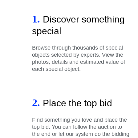
1.
Discover something
special
Browse through thousands of special
objects selected by experts. View the
photos, details and estimated value of
each special object.
2.
Place the top bid
Find something you love and place the
top bid. You can follow the auction to
the end or let our system do the bidding