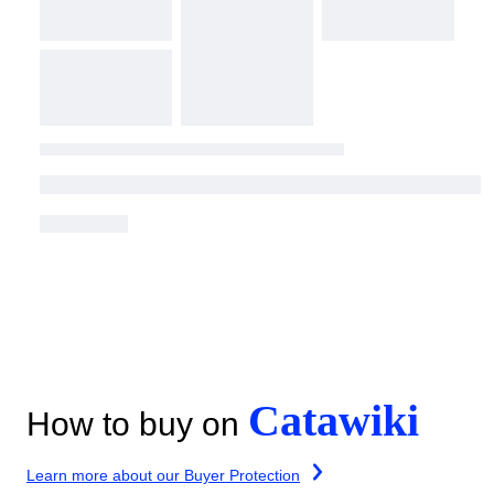
Catawiki
How to buy on
Learn more about our Buyer Protection