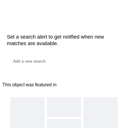
Set a search alert to get notified when new
matches are available.
This object was featured in