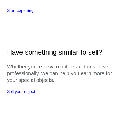
Start exploring
Have something similar to sell?
Whether you're new to online auctions or sell
professionally, we can help you earn more for
your special objects.
Sell your object