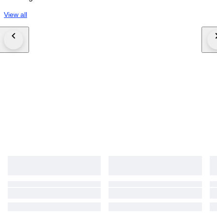
View all