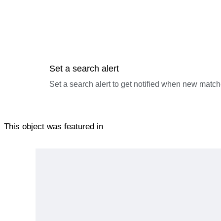
Set a search alert
Set a search alert to get notified when new match
This object was featured in