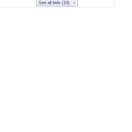
See all bids (10)