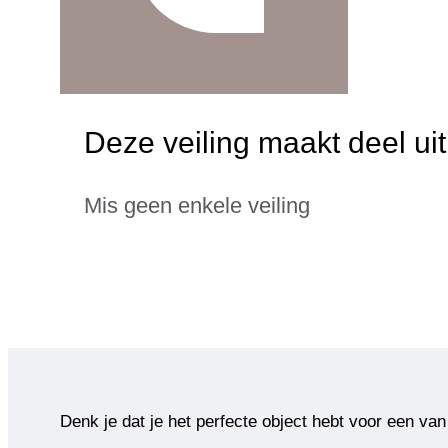
Deze veiling maakt deel ui
Mis geen enkele veiling
Denk je dat je het perfecte object hebt voor een van