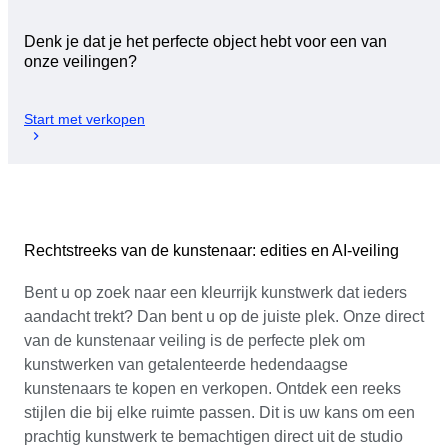
Denk je dat je het perfecte object hebt voor een van
onze veilingen?
Start met verkopen
Rechtstreeks van de kunstenaar: edities en AI-veiling
Bent u op zoek naar een kleurrijk kunstwerk dat ieders
aandacht trekt? Dan bent u op de juiste plek. Onze direct
van de kunstenaar veiling is de perfecte plek om
kunstwerken van getalenteerde hedendaagse
kunstenaars te kopen en verkopen. Ontdek een reeks
stijlen die bij elke ruimte passen. Dit is uw kans om een
prachtig kunstwerk te bemachtigen direct uit de studio