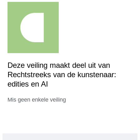
Deze veiling maakt deel uit van
Rechtstreeks van de kunstenaar:
edities en AI
Mis geen enkele veiling