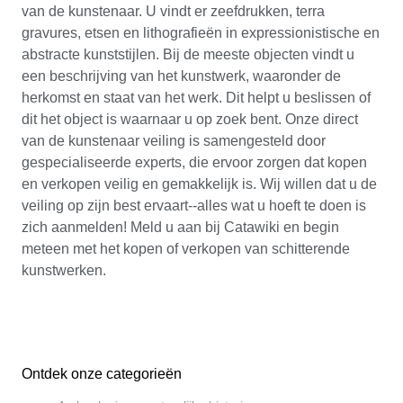
van de kunstenaar. U vindt er zeefdrukken, terra
gravures, etsen en lithografieën in expressionistische en
abstracte kunststijlen. Bij de meeste objecten vindt u
een beschrijving van het kunstwerk, waaronder de
herkomst en staat van het werk. Dit helpt u beslissen of
dit het object is waarnaar u op zoek bent. Onze direct
van de kunstenaar veiling is samengesteld door
gespecialiseerde experts, die ervoor zorgen dat kopen
en verkopen veilig en gemakkelijk is. Wij willen dat u de
veiling op zijn best ervaart--alles wat u hoeft te doen is
zich aanmelden! Meld u aan bij Catawiki en begin
meteen met het kopen of verkopen van schitterende
kunstwerken.
Ontdek onze categorieën