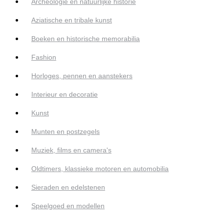
Archeologie en natuurlijke historie
Aziatische en tribale kunst
Boeken en historische memorabilia
Fashion
Horloges, pennen en aanstekers
Interieur en decoratie
Kunst
Munten en postzegels
Muziek, films en camera's
Oldtimers, klassieke motoren en automobilia
Sieraden en edelstenen
Speelgoed en modellen