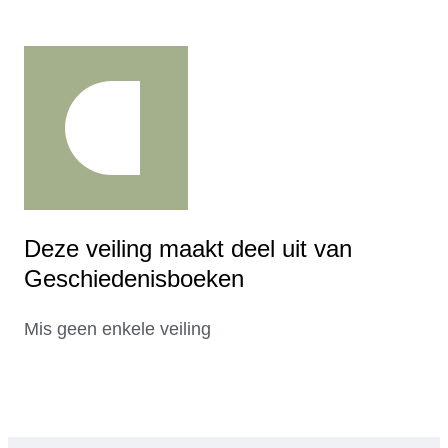
Deze veiling maakt deel uit van
Geschiedenisboeken
Mis geen enkele veiling