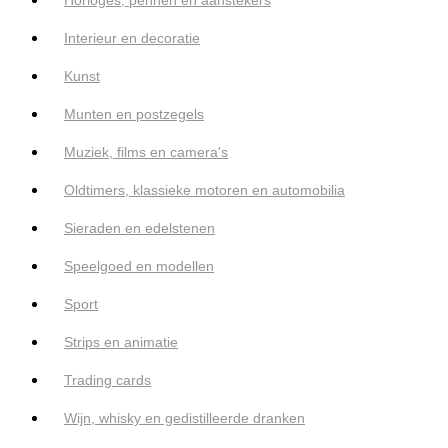
Interieur en decoratie
Kunst
Munten en postzegels
Muziek, films en camera's
Oldtimers, klassieke motoren en automobilia
Sieraden en edelstenen
Speelgoed en modellen
Sport
Strips en animatie
Trading cards
Wijn, whisky en gedistilleerde dranken