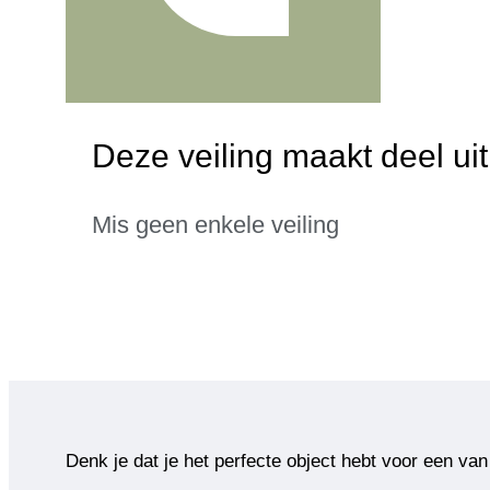
Deze veiling maakt deel u
Mis geen enkele veiling
Denk je dat je het perfecte object hebt voor een van