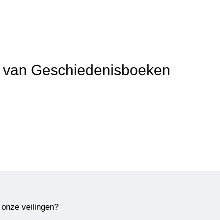
it van Geschiedenisboeken
 onze veilingen?