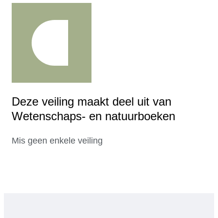
Deze veiling maakt deel uit van
Wetenschaps- en natuurboeken
Mis geen enkele veiling