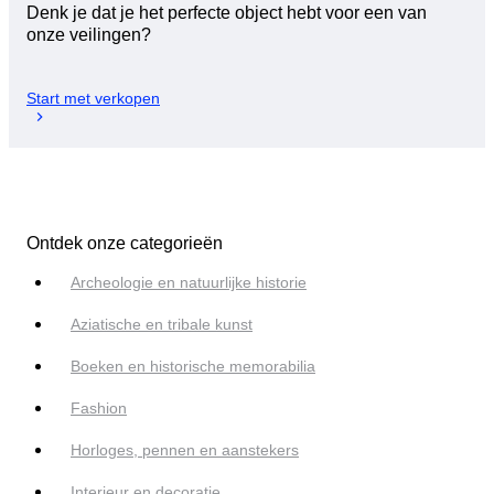
Denk je dat je het perfecte object hebt voor een van
onze veilingen?
Start met verkopen
Ontdek onze categorieën
Archeologie en natuurlijke historie
Aziatische en tribale kunst
Boeken en historische memorabilia
Fashion
Horloges, pennen en aanstekers
Interieur en decoratie