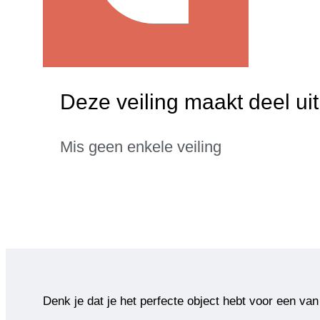
Deze veiling maakt deel ui
Mis geen enkele veiling
Denk je dat je het perfecte object hebt voor een van