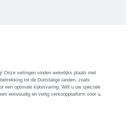
! Onze veilingen vinden wekelijks plaats met
betrekking tot de Duitstalige landen, zoals
r een optimale kijkervaring. Wilt u uw speciale
en eenvoudig en veilig verkoopplatform voor u.