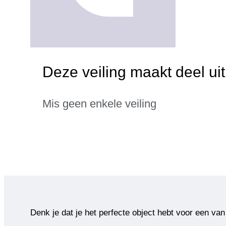
Deze veiling maakt deel u
Mis geen enkele veiling
Denk je dat je het perfecte object hebt voor een van