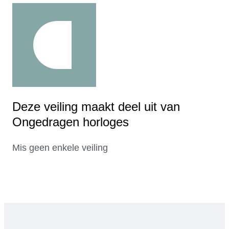
Deze veiling maakt deel uit van
Ongedragen horloges
Mis geen enkele veiling