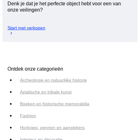
Denk je dat je het perfecte object hebt voor een van
onze veilingen?
Start met verkopen
Ontdek onze categorieën
Archeologie en natuurlijke historie
Aziatische en tribale kunst
Boeken en historische memorabilia
Fashion
Horloges, pennen en aanstekers
Interieur en decoratie