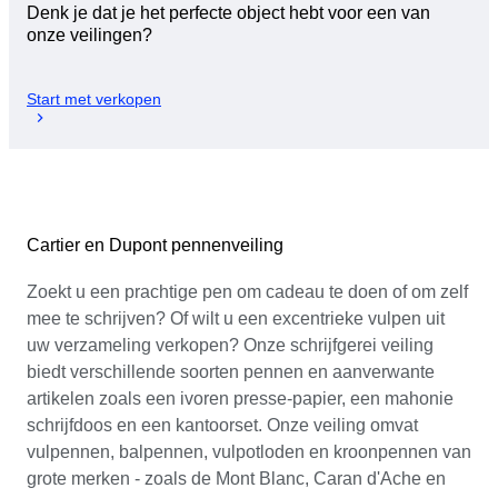
Denk je dat je het perfecte object hebt voor een van
onze veilingen?
Start met verkopen
Cartier en Dupont pennenveiling
Zoekt u een prachtige pen om cadeau te doen of om zelf
mee te schrijven? Of wilt u een excentrieke vulpen uit
uw verzameling verkopen? Onze schrijfgerei veiling
biedt verschillende soorten pennen en aanverwante
artikelen zoals een ivoren presse-papier, een mahonie
schrijfdoos en een kantoorset. Onze veiling omvat
vulpennen, balpennen, vulpotloden en kroonpennen van
grote merken - zoals de Mont Blanc, Caran d'Ache en