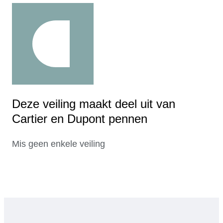
Deze veiling maakt deel uit van
Cartier en Dupont pennen
Mis geen enkele veiling