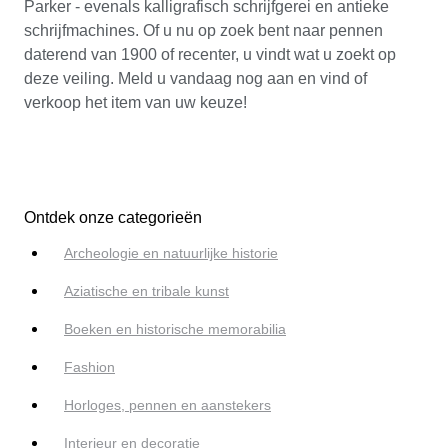
Parker - evenals kalligrafisch schrijfgerei en antieke
schrijfmachines. Of u nu op zoek bent naar pennen
daterend van 1900 of recenter, u vindt wat u zoekt op
deze veiling. Meld u vandaag nog aan en vind of
verkoop het item van uw keuze!
Ontdek onze categorieën
Archeologie en natuurlijke historie
Aziatische en tribale kunst
Boeken en historische memorabilia
Fashion
Horloges, pennen en aanstekers
Interieur en decoratie