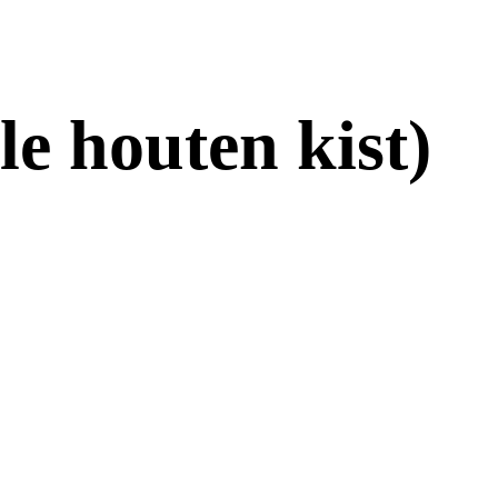
le houten kist)