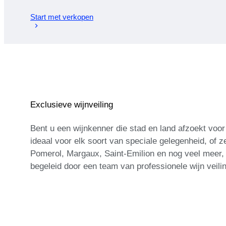
Start met verkopen
Exclusieve wijnveiling
Bent u een wijnkenner die stad en land afzoekt voor 
ideaal voor elk soort van speciale gelegenheid, of z
Pomerol, Margaux, Saint-Emilion en nog veel meer, 
begeleid door een team van professionele wijn veil