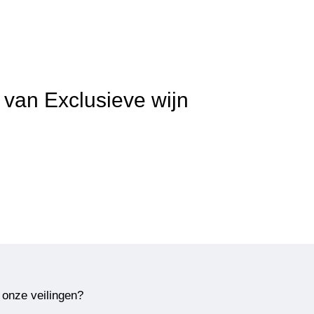
 van Exclusieve wijn
 onze veilingen?