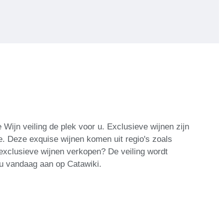
Wijn veiling de plek voor u. Exclusieve wijnen zijn
ie. Deze exquise wijnen komen uit regio's zoals
 exclusieve wijnen verkopen? De veiling wordt
 u vandaag aan op Catawiki.