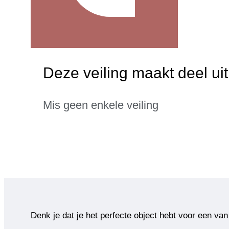
Deze veiling maakt deel uit
Mis geen enkele veiling
Denk je dat je het perfecte object hebt voor een van