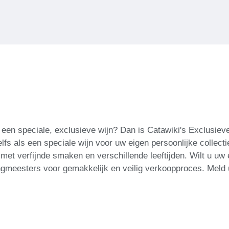
een speciale, exclusieve wijn? Dan is Catawiki's Exclusieve 
elfs als een speciale wijn voor uw eigen persoonlijke collect
met verfijnde smaken en verschillende leeftijden. Wilt u uw
ingmeesters voor gemakkelijk en veilig verkoopproces. Meld