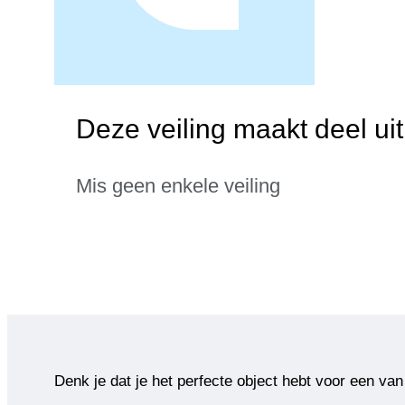
Deze veiling maakt deel ui
Mis geen enkele veiling
Denk je dat je het perfecte object hebt voor een van