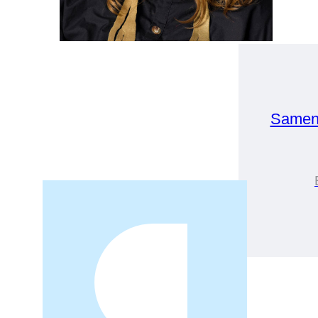
Samen