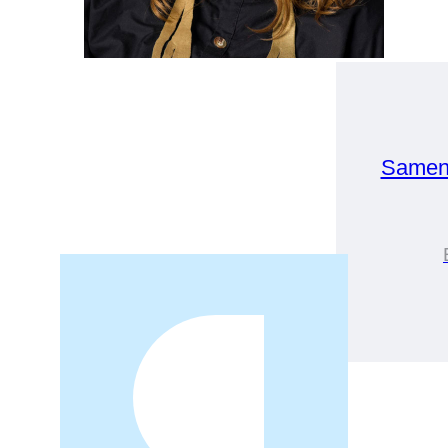
Samen