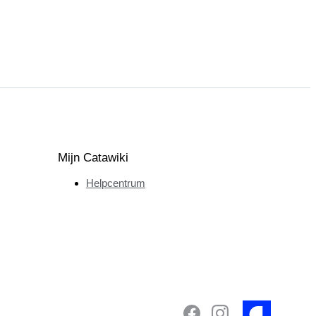
Mijn Catawiki
Helpcentrum