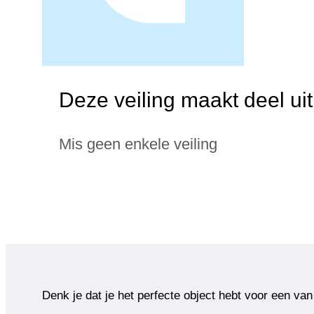
Deze veiling maakt deel ui
Mis geen enkele veiling
Denk je dat je het perfecte object hebt voor een van