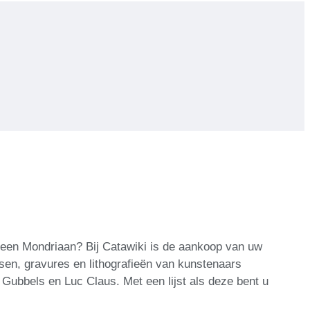
 een Mondriaan? Bij Catawiki is de aankoop van uw
sen, gravures en lithografieën van kunstenaars
 Gubbels en Luc Claus. Met een lijst als deze bent u