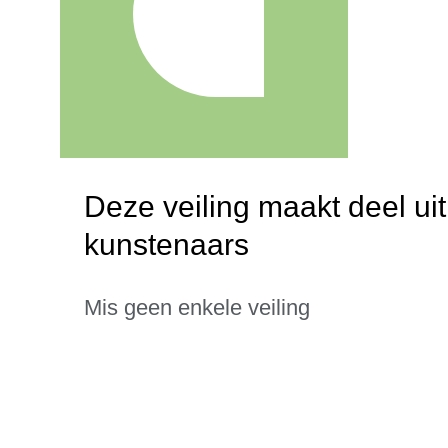
Deze veiling maakt deel u
kunstenaars
Mis geen enkele veiling