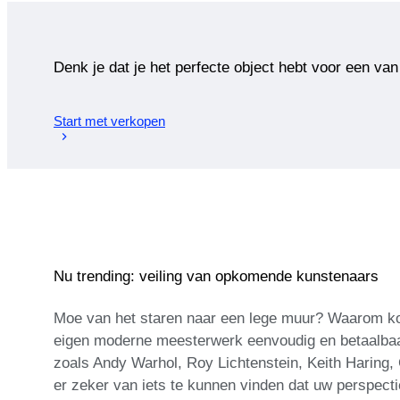
Denk je dat je het perfecte object hebt voor een van
Start met verkopen
Nu trending: veiling van opkomende kunstenaars
Moe van het staren naar een lege muur? Waarom koo
eigen moderne meesterwerk eenvoudig en betaalbaar.
zoals Andy Warhol, Roy Lichtenstein, Keith Haring, 
er zeker van iets te kunnen vinden dat uw perspect