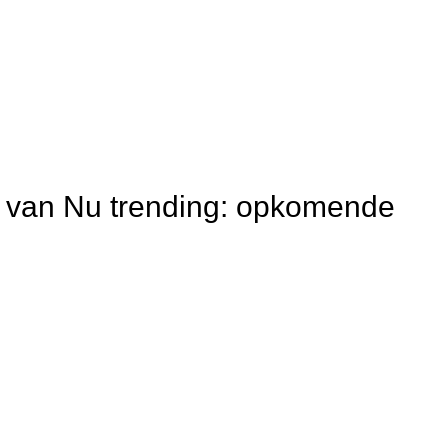
it van Nu trending: opkomende