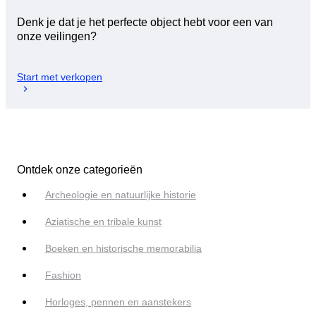
Denk je dat je het perfecte object hebt voor een van
onze veilingen?
Start met verkopen
Ontdek onze categorieën
Archeologie en natuurlijke historie
Aziatische en tribale kunst
Boeken en historische memorabilia
Fashion
Horloges, pennen en aanstekers