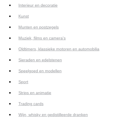
Interieur en decoratie
Kunst
Munten en postzegels
Muziek, films en camera's
Oldtimers, klassieke motoren en automobilia
Sieraden en edelstenen
Speelgoed en modellen
Sport
Strips en animatie
Trading cards
Wijn, whisky en gedistilleerde dranken