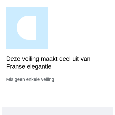
Deze veiling maakt deel uit van
Franse elegantie
Mis geen enkele veiling