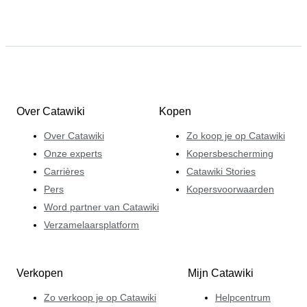
Over Catawiki
Kopen
Over Catawiki
Zo koop je op Catawiki
Onze experts
Kopersbescherming
Carrières
Catawiki Stories
Pers
Kopersvoorwaarden
Word partner van Catawiki
Verzamelaarsplatform
Verkopen
Mijn Catawiki
Zo verkoop je op Catawiki
Helpcentrum