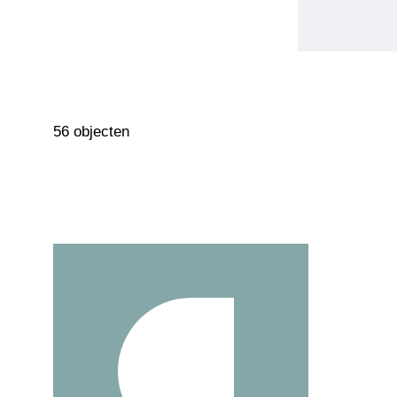
56 objecten