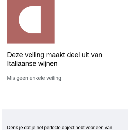
Deze veiling maakt deel uit van
Italiaanse wijnen
Mis geen enkele veiling
Denk je dat je het perfecte object hebt voor een van