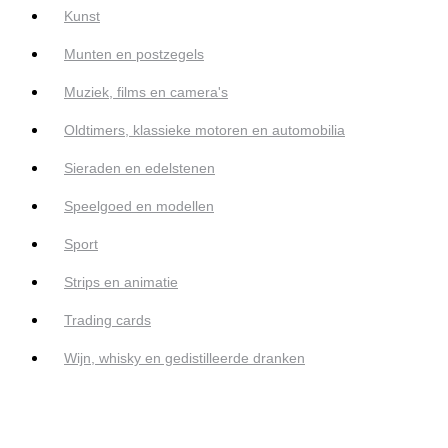
Kunst
Munten en postzegels
Muziek, films en camera's
Oldtimers, klassieke motoren en automobilia
Sieraden en edelstenen
Speelgoed en modellen
Sport
Strips en animatie
Trading cards
Wijn, whisky en gedistilleerde dranken