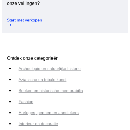
onze veilingen?
Start met verkopen
Ontdek onze categorieën
Archeologie en natuurlijke historie
Aziatische en tribale kunst
Boeken en historische memorabilia
Fashion
Horloges, pennen en aanstekers
Interieur en decoratie