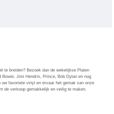
uit te breiden? Bezoek dan de wekelijkse Platen
id Bowie, Jimi Hendrix, Prince, Bob Dylan en nog
 uw favoriete vinyl en ervaar het gemak van onze
om de verkoop gemakkelijk en veilig te maken.