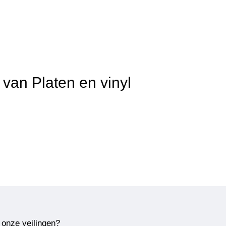
 van Platen en vinyl
 onze veilingen?