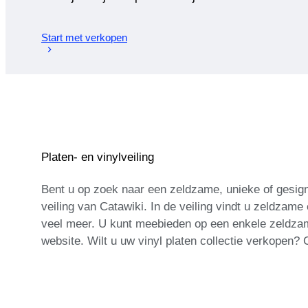
Start met verkopen
Platen- en vinylveiling
Bent u op zoek naar een zeldzame, unieke of gesigne
veiling van Catawiki. In de veiling vindt u zeldzam
veel meer. U kunt meebieden op een enkele zeldzame
website. Wilt u uw vinyl platen collectie verkopen?