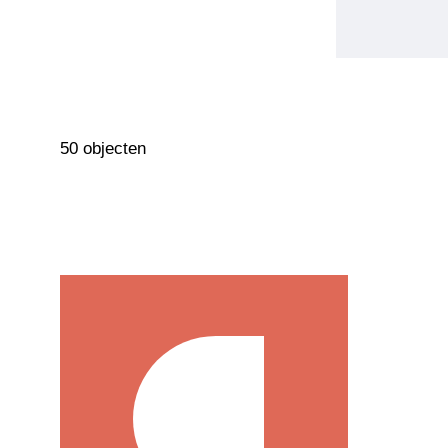
50 objecten