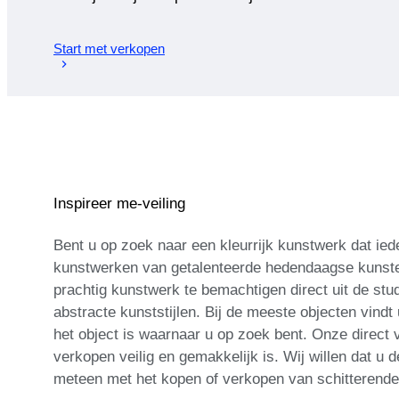
Start met verkopen
Inspireer me-veiling
Bent u op zoek naar een kleurrijk kunstwerk dat ied
kunstwerken van getalenteerde hedendaagse kunstena
prachtig kunstwerk te bemachtigen direct uit de stud
abstracte kunststijlen. Bij de meeste objecten vindt
het object is waarnaar u op zoek bent. Onze direct
verkopen veilig en gemakkelijk is. Wij willen dat u d
meteen met het kopen of verkopen van schitterend