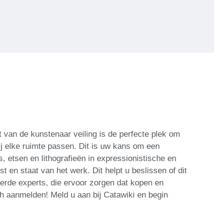
t van de kunstenaar veiling is de perfecte plek om
j elke ruimte passen. Dit is uw kans om een
, etsen en lithografieën in expressionistische en
 en staat van het werk. Dit helpt u beslissen of dit
eerde experts, die ervoor zorgen dat kopen en
zich aanmelden! Meld u aan bij Catawiki en begin