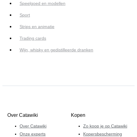
Speelgoed en modellen
Sport
Strips en animatie
Trading cards
Wijn, whisky en gedistilleerde dranken
Over Catawiki
Kopen
Over Catawiki
Zo koop je op Catawiki
Onze experts
Kopersbescherming