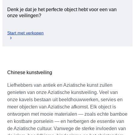
Denk je dat je het perfecte object hebt voor een van
onze veilingen?
Start met verkopen
Chinese kunstveiling
Liefhebbers van antiek en Aziatische kunst zullen
genieten van onze Aziatische kunstveiling. Veel van
onze kavels bestaan uit beeldhouwwerken, servies en
meer objecten van Aziatische afkomst. Elk object is
ontworpen met mooie materialen — zoals echte bamboe
en kostbare porselein — en herbergen de essentie van
de Aziatische cultuur. Vanwege de sterke invloeden van