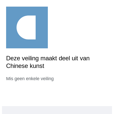
Deze veiling maakt deel uit van
Chinese kunst
Mis geen enkele veiling