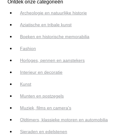
Ontdek onze categorieën
Archeologie en natuurlijke historie
Aziatische en tribale kunst
Boeken en historische memorabilia
Fashion
Horloges, pennen en aanstekers
Interieur en decoratie
Kunst
Munten en postzegels
Muziek, films en camera's
Oldtimers, klassieke motoren en automobilia
Sieraden en edelstenen