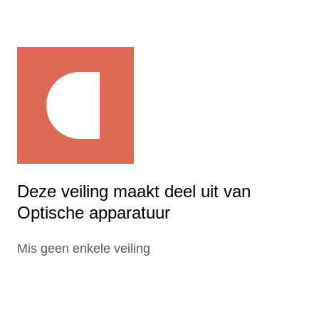
Deze veiling maakt deel uit van
Optische apparatuur
Mis geen enkele veiling