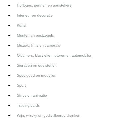
Horloges, pennen en aanstekers
Interieur en decoratie
Kunst
Munten en postzegels
Muziek, films en camera's
Oldtimers, klassieke motoren en automobilia
Sieraden en edelstenen
Speelgoed en modellen
Sport
Strips en animatie
Trading cards
Wijn, whisky en gedistilleerde dranken