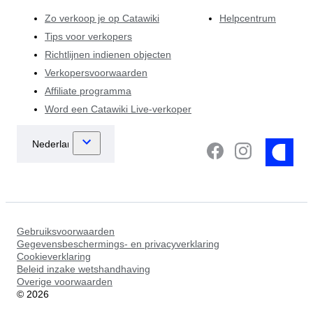
Zo verkoop je op Catawiki
Helpcentrum
Tips voor verkopers
Richtlijnen indienen objecten
Verkopersvoorwaarden
Affiliate programma
Word een Catawiki Live-verkoper
Gebruiksvoorwaarden
Gegevensbeschermings- en privacyverklaring
Cookieverklaring
Beleid inzake wetshandhaving
Overige voorwaarden
©
2026