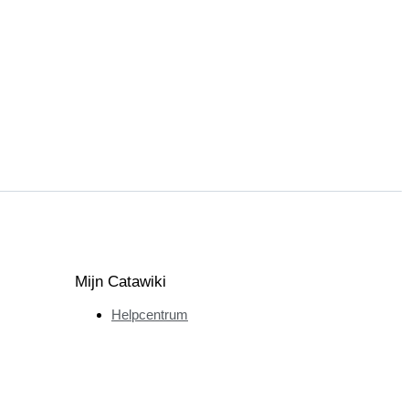
Mijn Catawiki
Helpcentrum