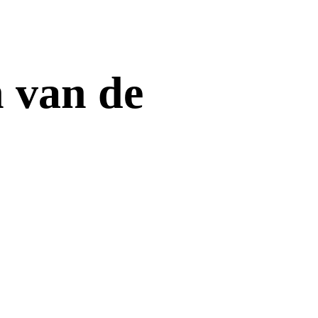
n van de