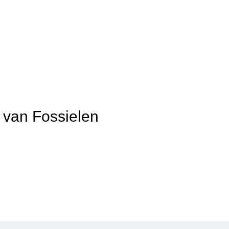
t van Fossielen