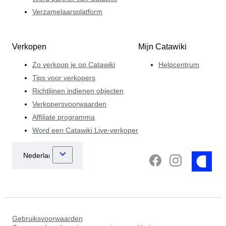
Verzamelaarsplatform
Verkopen
Mijn Catawiki
Zo verkoop je op Catawiki
Helpcentrum
Tips voor verkopers
Richtlijnen indienen objecten
Verkopersvoorwaarden
Affiliate programma
Word een Catawiki Live-verkoper
Gebruiksvoorwaarden