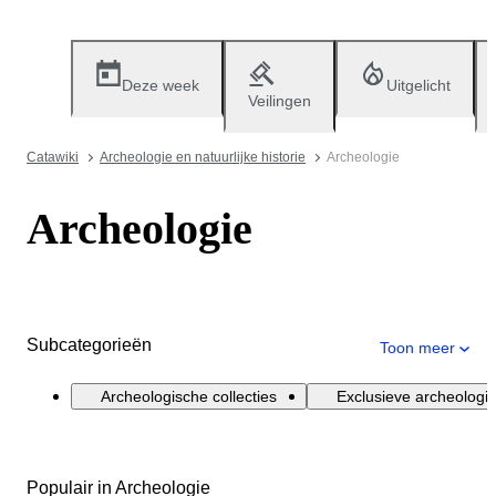
Deze week
Uitgelicht
Veilingen
Catawiki
Archeologie en natuurlijke historie
Archeologie
Archeologie
Subcategorieën
Toon meer
Archeologische collecties
Exclusieve archeologi
Populair in Archeologie