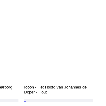
arborg 
Icoon - Het Hoofd van Johannes de 
Doper - Hout