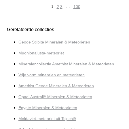
1
2
3
…
100
Gerelateerde collecties
Geode Stilbite Mineralen & Meteorieten
Muonionalusta-meteoriet
Mineralencollectie Amethist Mineralen & Meteorieten
Vrije vorm mineralen en meteorieten
Amethist Geode Mineralen & Meteorieten
Opaal Australië Mineralen & Meteorieten
Egypte Mineralen & Meteorieten
Moldaviet-meteoriet uit Tsjechië