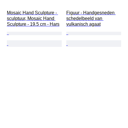
Mosaic Hand Sculpture - 
Figuur - Handgesneden 
sculptuur, Mosaic Hand 
schedelbeeld van 
Sculpture - 19.5 cm - Hars
vulkanisch agaat