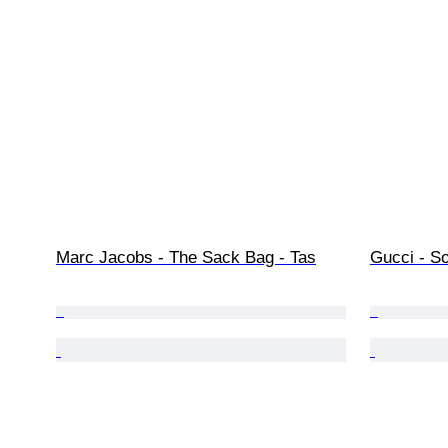
Marc Jacobs - The Sack Bag - Tas
Gucci - S