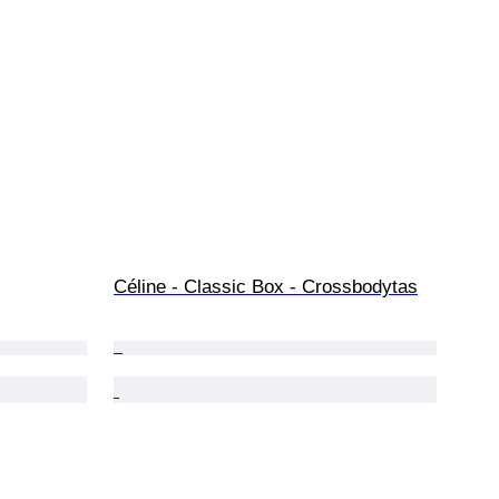
Céline - Classic Box - Crossbodytas