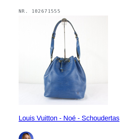
NR.
102671555
Louis Vuitton - Noé - Schoudertas