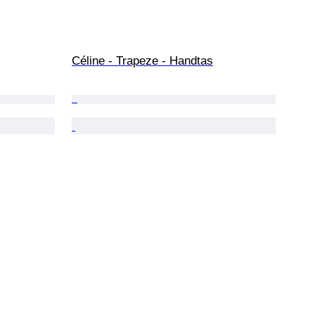
Céline - Trapeze - Handtas