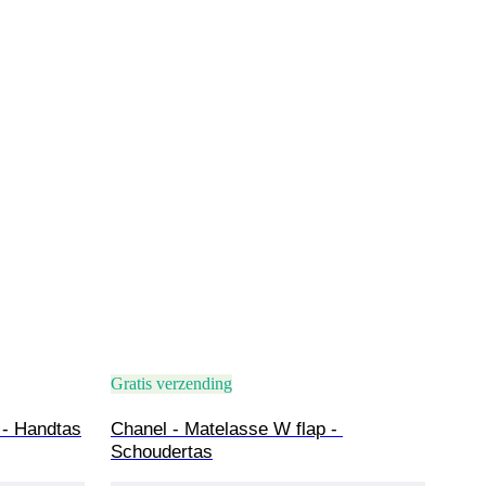
Gratis verzending
 - Handtas
Chanel - Matelasse W flap - 
Schoudertas