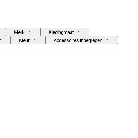
Merk
Kledingmaat
Kleur
Accessoires inbegrepen