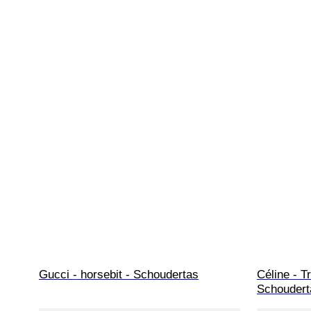
Gucci - horsebit - Schoudertas
Céline - 
Schoudert