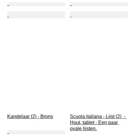
Kandelaar (2) - Brons
Scuola italiana - Lijst (2)  - 
Hout, tablet - Een paar 
ovale lijsten.