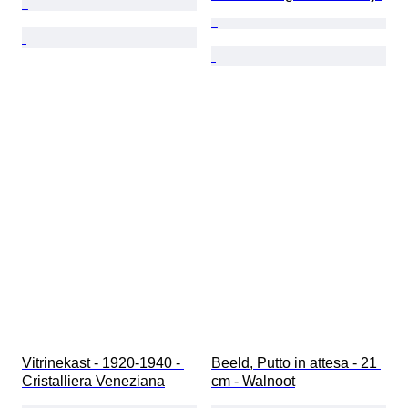
Vitrinekast - 1920-1940 - 
Beeld, Putto in attesa - 21 
Cristalliera Veneziana
cm - Walnoot