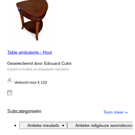
Table ambulante - Hout
Geselecteerd door Edouard Culot
Expert in Antiek en klassieke meubels
Verkocht voor
€ 120
Subcategorieën
Toon meer
Antieke meubels
Antieke religieuze woondecorat