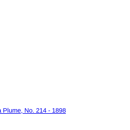
 Plume, No. 214 - 1898