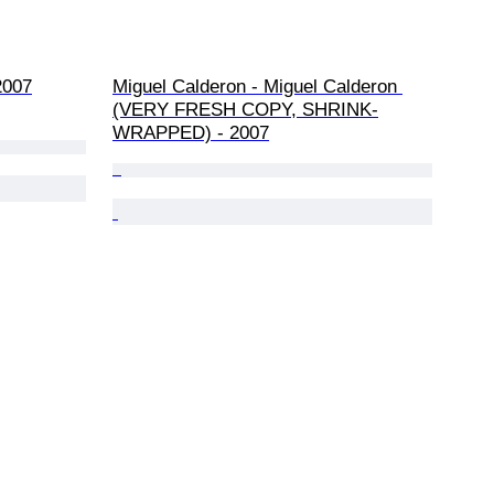
2007
Miguel Calderon - Miguel Calderon 
(VERY FRESH COPY, SHRINK-
WRAPPED) - 2007