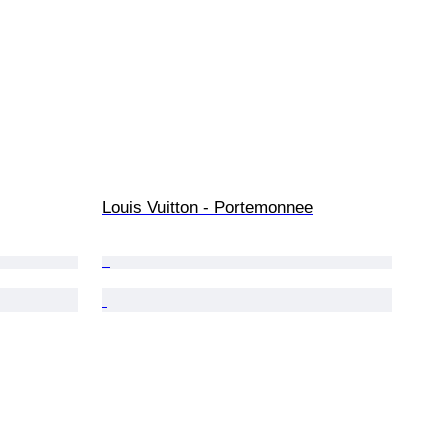
Louis Vuitton - Portemonnee