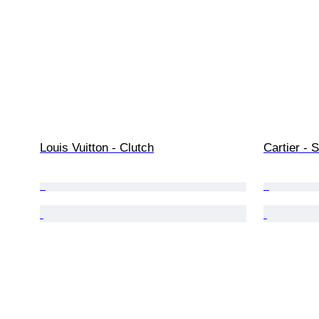
Louis Vuitton - Clutch
Cartier - 