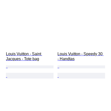
Louis Vuitton - Saint 
Louis Vuitton - Speedy 30 
Jacques - Tote bag
- Handtas