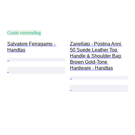
Gratis verzending
Salvatore Ferragamo - 
Zanellato - Postina Anni 
Handtas
50 Suede Leather Top 
Handle & Shoulder Bag 
Brown Gold-Tone 
Hardware - Handtas