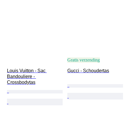
Gratis verzending
Louis Vuitton - Sac 
Gucci - Schoudertas
Bandouliere - 
Crossbodytas