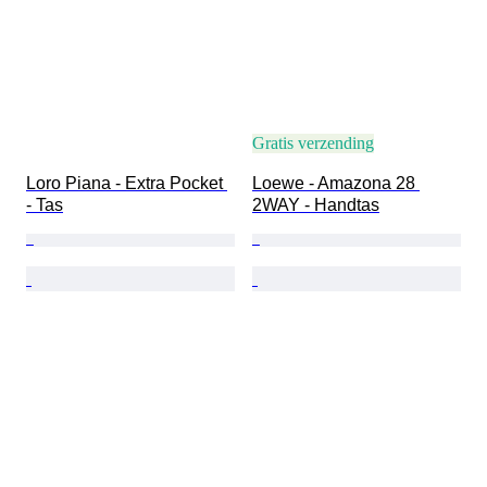
Gratis verzending
Loro Piana - Extra Pocket 
Loewe - Amazona 28 
- Tas
2WAY - Handtas