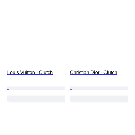
Louis Vuitton - Clutch
Christian Dior - Clutch