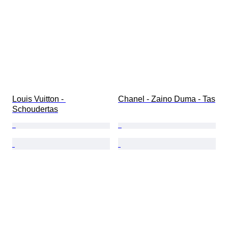
Louis Vuitton - 
Chanel - Zaino Duma - Tas
Schoudertas