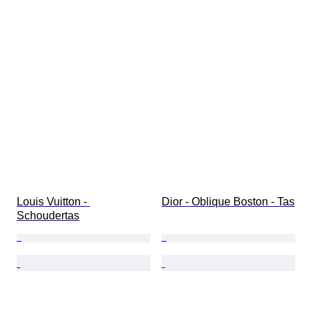
Louis Vuitton - 
Dior - Oblique Boston - Tas
Schoudertas