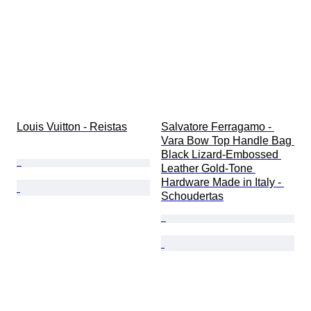
Louis Vuitton - Reistas
Salvatore Ferragamo - 
Vara Bow Top Handle Bag 
Black Lizard-Embossed 
Leather Gold-Tone 
Hardware Made in Italy - 
Schoudertas