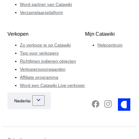
Word partner van Catawiki
Verzamelaarsplatform
Verkopen
Mijn Catawiki
Zo verkoop je op Catawiki
Helpcentrum
Tips voor verkopers
Richtlijnen indienen objecten
Verkopersvoorwaarden
Affiliate programma
Word een Catawiki Live-verkoper