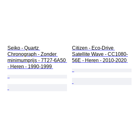
Seiko - Quartz 
Citizen - Eco-Drive 
Chronograph - Zonder 
Satellite Wave - CC1080-
minimumprijs - 7T27-6A50 
56E - Heren - 2010-2020 
- Heren - 1990-1999 