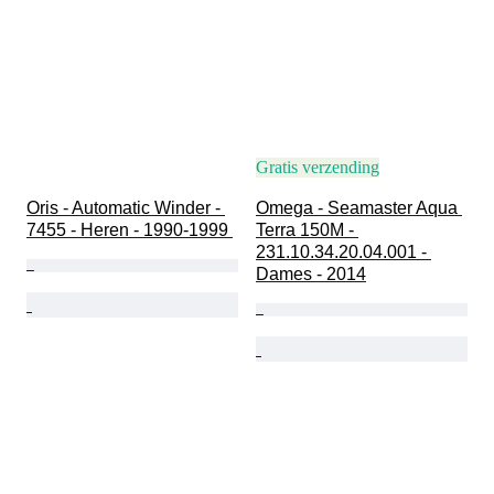
Gratis verzending
Oris - Automatic Winder - 
Omega - Seamaster Aqua 
7455 - Heren - 1990-1999 
Terra 150M - 
231.10.34.20.04.001 - 
Dames - 2014