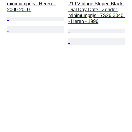
minimumprijs - Heren - 
21J Vintage Striped Black 
2000-2010 
Dial Day-Date - Zonder 
minimumprijs - 7S26-3040 
- Heren - 1996