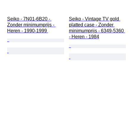
Seiko - 7N01-6B20 - 
Seiko - Vintage TV gold 
Zonder minimumprijs - 
platted case - Zonder 
Heren - 1990-1999 
minimumprijs - 6349-5360 
- Heren - 1984