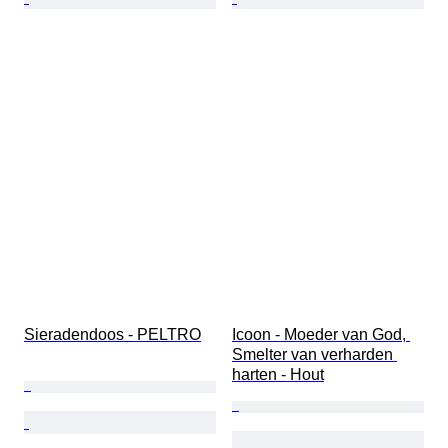
Sieradendoos - PELTRO
Icoon - Moeder van God, 
Smelter van verharden 
harten - Hout