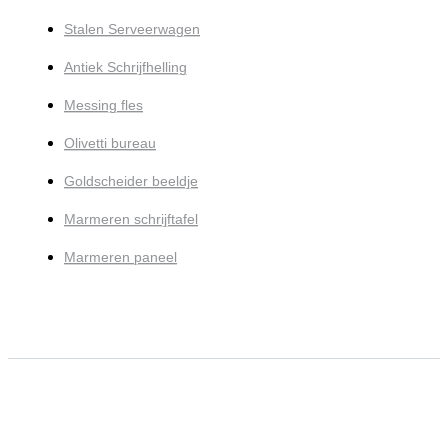
Stalen Serveerwagen
Antiek Schrijfhelling
Messing fles
Olivetti bureau
Goldscheider beeldje
Marmeren schrijftafel
Marmeren paneel