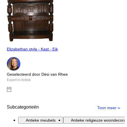
Elizabethan style - Kast - Eik
Geselecteerd door Dési van Rhee
Expert in Antiek
Subcategorieën
Toon meer
Antieke meubels
Antieke religieuze woondecorat