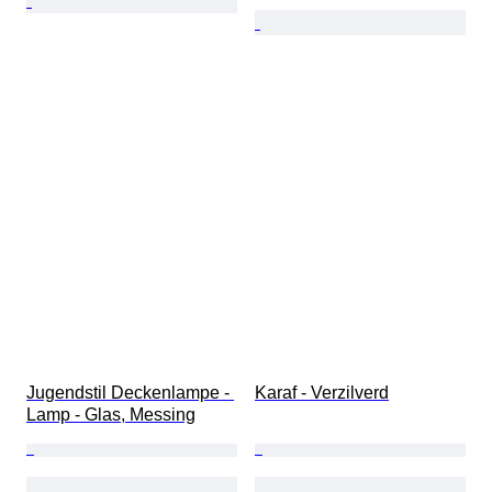
Jugendstil Deckenlampe - 
Karaf - Verzilverd
Lamp - Glas, Messing