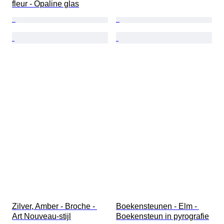
fleur - Opaline glas
Zilver, Amber - Broche - 
Boekensteunen - Elm - 
Art Nouveau-stijl
Boekensteun in pyrografie