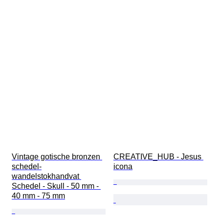
Vintage gotische bronzen 
CREATIVE_HUB - Jesus 
schedel-
icona
wandelstokhandvat 
Schedel - Skull - 50 mm - 
40 mm - 75 mm