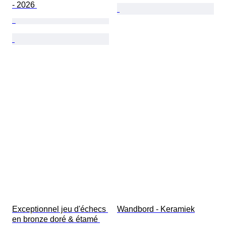
- 2026 
Exceptionnel jeu d'échecs 
Wandbord - Keramiek
en bronze doré & étamé 