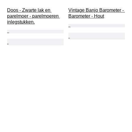
Doos - Zwarte lak en 
Vintage Banjo Barometer - 
parelmoer - parelmoeren 
Barometer - Hout
inlegstukken.