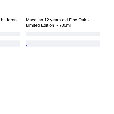
 b. Jaren 
Macallan 12 years old Fine Oak - 
Limited Edition  - 700ml