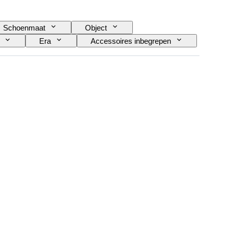
Schoenmaat
Object
Era
Accessoires inbegrepen