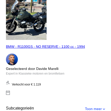
BMW - R1100GS - NO RESERVE - 1100 cc - 1994
Geselecteerd door Davide Marelli
Expert in Klassieke motoren en bromfietsen
Verkocht voor
€ 1.119
Subcategorieën
Toon meer