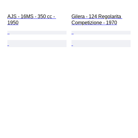
AJS - 16MS - 350 cc - 
Gilera - 124 Regolarita 
1950
Competizione - 1970