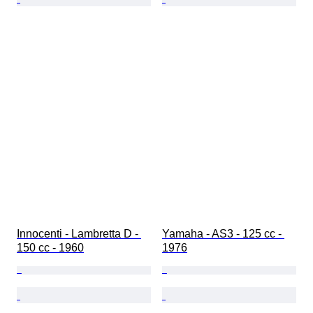
Innocenti - Lambretta D - 
Yamaha - AS3 - 125 cc - 
150 cc - 1960
1976