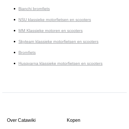
Bianchi bromfiets
NSU klassieke motorfietsen en scooters
MM Klassieke motoren en scooters
Skyteam klassieke motorfietsen en scooters
Bromfiets
Husqvarna klassieke motorfietsen en scooters
Over Catawiki
Kopen