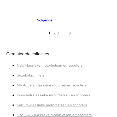
Volgende
1
2
3
…
9
Gerelateerde collecties
NSU klassieke motorfietsen en scooters
Suzuki-bromfiets
MV Agusta Klassieke motoren en scooters
Innocenti klassieke motorfietsen en scooters
Sertum klassieke motorfietsen en scooters
GAS GAS Klassieke motorfietsen en scooters