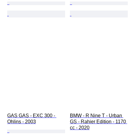
GAS GAS - EXC 300 - 
BMW - R Nine T - Urban 
Ohlins - 2003
GS - Rahier Edition - 1170 
cc - 2020