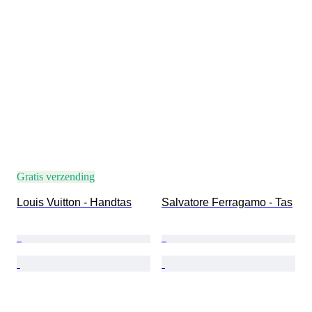
Gratis verzending
Louis Vuitton - Handtas
Salvatore Ferragamo - Tas