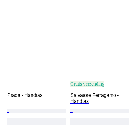
Gratis verzending
Prada - Handtas
Salvatore Ferragamo - 
Handtas