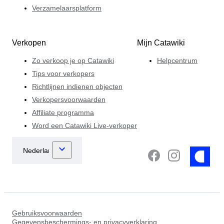
Verzamelaarsplatform
Verkopen
Mijn Catawiki
Zo verkoop je op Catawiki
Helpcentrum
Tips voor verkopers
Richtlijnen indienen objecten
Verkopersvoorwaarden
Affiliate programma
Word een Catawiki Live-verkoper
Gebruiksvoorwaarden
Gegevensbeschermings- en privacyverklaring