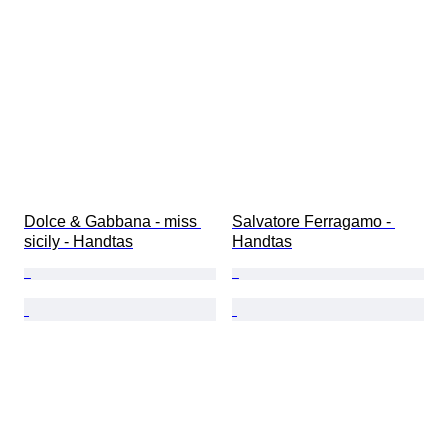
Dolce & Gabbana - miss 
Salvatore Ferragamo - 
sicily - Handtas
Handtas