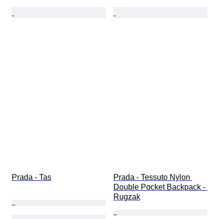
Prada - Tas
Prada - Tessuto Nylon 
Double Pocket Backpack - 
Rugzak