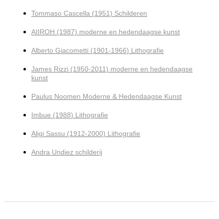
Tommaso Cascella (1951) Schilderen
AIIROH (1987) moderne en hedendaagse kunst
Alberto Giacometti (1901-1966) Lithografie
James Rizzi (1950-2011) moderne en hedendaagse
kunst
Paulus Noomen Moderne & Hedendaagse Kunst
Imbue (1988) Lithografie
Aligi Sassu (1912-2000) Lithografie
Andra Undiez schilderij