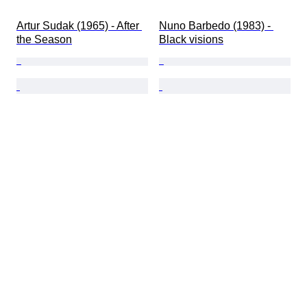
Artur Sudak (1965) - After 
Nuno Barbedo (1983) - 
the Season
Black visions