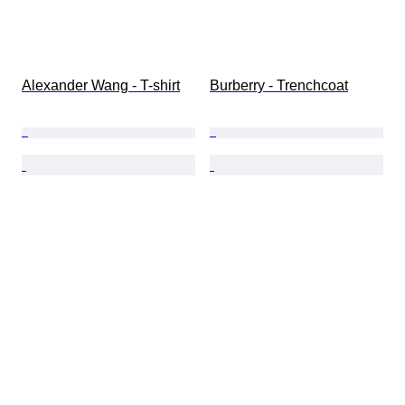
Alexander Wang - T-shirt
Burberry - Trenchcoat