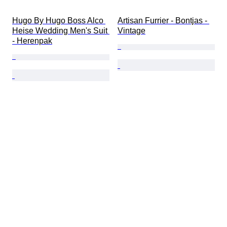
Hugo By Hugo Boss Alco 
Artisan Furrier - Bontjas - 
Heise Wedding Men's Suit 
Vintage
- Herenpak