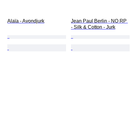
Alaïa - Avondjurk
Jean Paul Berlin - NO RP 
- Silk & Cotton - Jurk