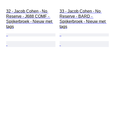
32 - Jacob Cohen - No 
33 - Jacob Cohen - No 
Reserve - J688 COMF - 
Reserve - BARD - 
Spijkerbroek - Nieuw met 
Spijkerbroek - Nieuw met 
tags
tags