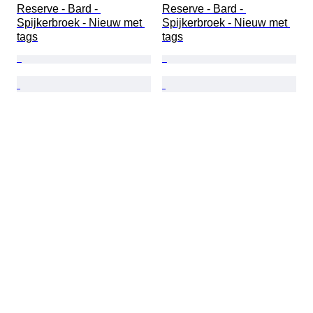
Reserve - Bard - 
Reserve - Bard - 
Spijkerbroek - Nieuw met 
Spijkerbroek - Nieuw met 
tags
tags