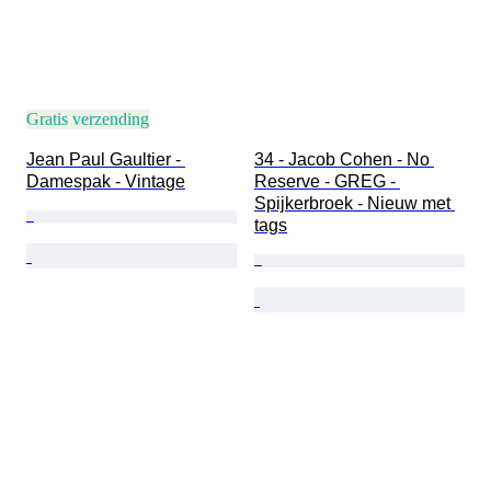
Gratis verzending
Jean Paul Gaultier - 
34 - Jacob Cohen - No 
Damespak - Vintage
Reserve - GREG - 
Spijkerbroek - Nieuw met 
tags