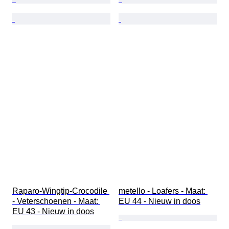
Raparo-Wingtip-Crocodile 
metello - Loafers - Maat: 
- Veterschoenen - Maat: 
EU 44 - Nieuw in doos
EU 43 - Nieuw in doos