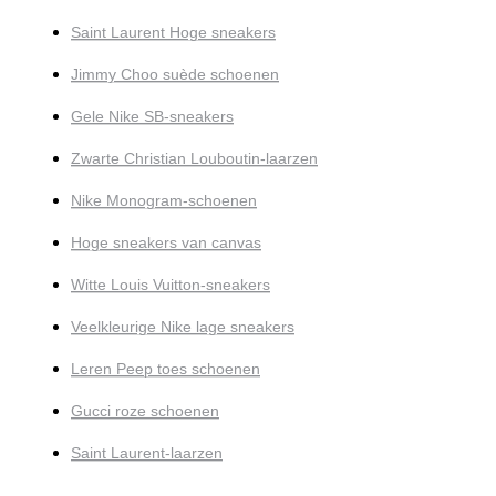
Saint Laurent Hoge sneakers
Jimmy Choo suède schoenen
Gele Nike SB-sneakers
Zwarte Christian Louboutin-laarzen
Nike Monogram-schoenen
Hoge sneakers van canvas
Witte Louis Vuitton-sneakers
Veelkleurige Nike lage sneakers
Leren Peep toes schoenen
Gucci roze schoenen
Saint Laurent-laarzen