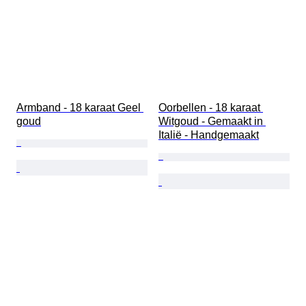
Armband - 18 karaat Geel 
Oorbellen - 18 karaat 
goud
Witgoud - Gemaakt in 
Italië - Handgemaakt