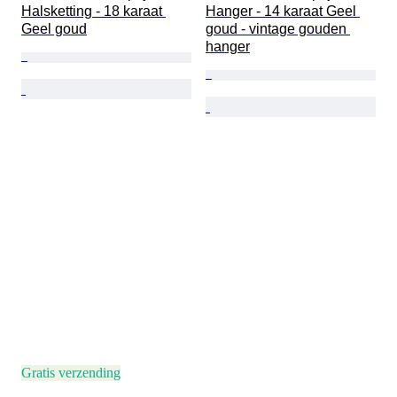
Halsketting - 18 karaat 
Hanger - 14 karaat Geel 
Geel goud
goud - vintage gouden 
hanger
Gratis verzending