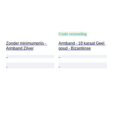
Gratis verzending
Zonder minimumprijs - 
Armband - 18 karaat Geel 
Armband Zilver
goud - Bizantijnse