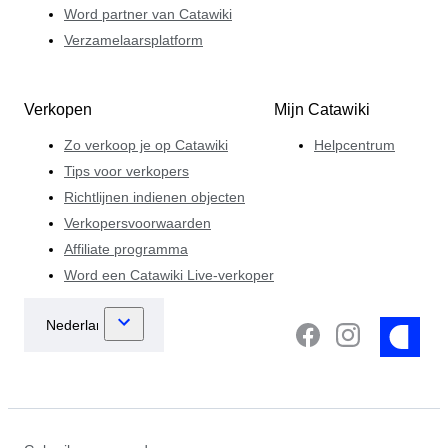
Word partner van Catawiki
Verzamelaarsplatform
Verkopen
Mijn Catawiki
Zo verkoop je op Catawiki
Helpcentrum
Tips voor verkopers
Richtlijnen indienen objecten
Verkopersvoorwaarden
Affiliate programma
Word een Catawiki Live-verkoper