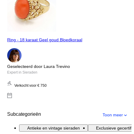
Ring - 18 karaat Geel goud Bloedkoraal
Geselecteerd door Laura Trevino
Expert in Sieraden
Verkocht voor
€ 750
Subcategorieën
Toon meer
Antieke en vintage sieraden
Exclusieve gecertif