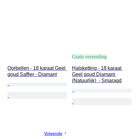
Gratis verzending
Oorbellen - 18 karaat Geel 
Halsketting - 18 karaat 
goud Saffier - Diamant
Geel goud Diamant 
(Natuurlijk)  - Smaragd
Volgende