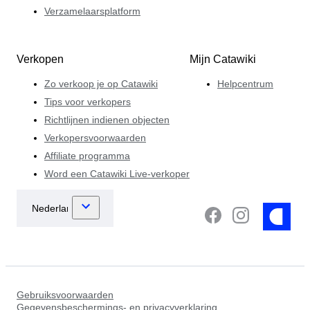
Verzamelaarsplatform
Verkopen
Mijn Catawiki
Zo verkoop je op Catawiki
Helpcentrum
Tips voor verkopers
Richtlijnen indienen objecten
Verkopersvoorwaarden
Affiliate programma
Word een Catawiki Live-verkoper
Gebruiksvoorwaarden
Gegevensbeschermings- en privacyverklaring