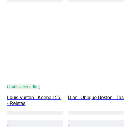
Gratis verzending
Louis Vuitton - Keepall 55 
Dior - Oblique Boston - Tas
- Reistas