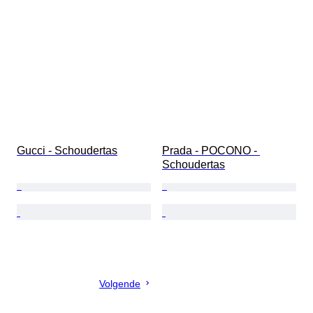
Gucci - Schoudertas
Prada - POCONO - 
Schoudertas
Volgende