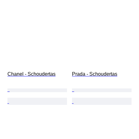
Chanel - Schoudertas
Prada - Schoudertas