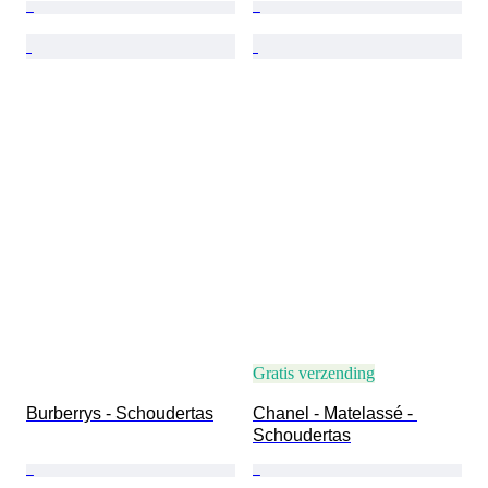
Gratis verzending
Burberrys - Schoudertas
Chanel - Matelassé - 
Schoudertas