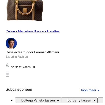
Céline - Macadam Boston - Handtas
Geselecteerd door Lorenzo Altimani
Expert in Fashion
Verkocht voor
€ 80
Subcategorieën
Toon meer
Bottega Veneta tassen
Burberry tassen