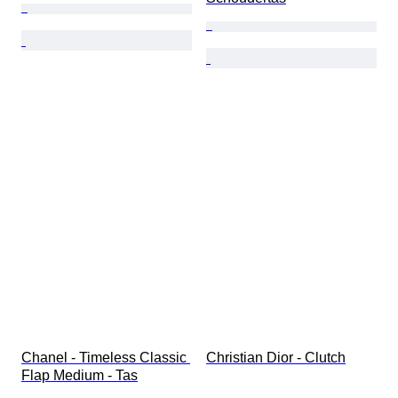
Chanel - Timeless Classic 
Christian Dior - Clutch
Flap Medium - Tas