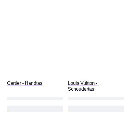
Cartier - Handtas
Louis Vuitton - 
Schoudertas