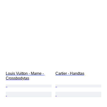
Louis Vuitton - Marne - 
Cartier - Handtas
Crossbodytas