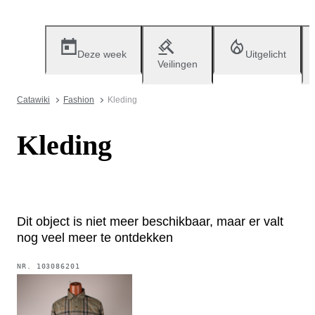
Deze week
Uitgelicht
Veilingen
Catawiki
Fashion
Kleding
Kleding
Dit object is niet meer beschikbaar, maar er valt
nog veel meer te ontdekken
NR.
103086201