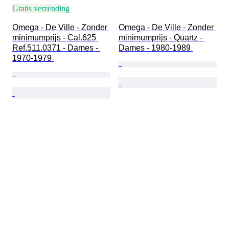
Gratis verzending
Omega - De Ville - Zonder 
Omega - De Ville - Zonder 
minimumprijs - Cal.625 
minimumprijs - Quartz - 
Ref.511.0371 - Dames - 
Dames - 1980-1989 
1970-1979 