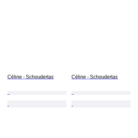
Céline - Schoudertas
Céline - Schoudertas