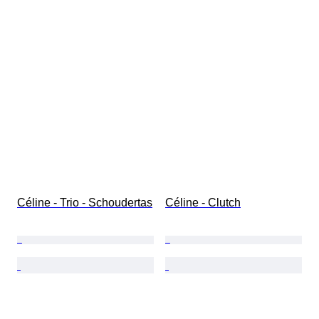
Céline - Trio - Schoudertas
Céline - Clutch