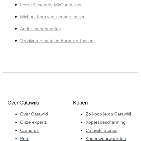
Leren Alexander McQueen-tas
Michael Kors veelkleurige tassen
Ander merk handtas
Verzilverde metalen Burberry Tassen
Over Catawiki
Kopen
Over Catawiki
Zo koop je op Catawiki
Onze experts
Kopersbescherming
Carrières
Catawiki Stories
Pers
Kopersvoorwaarden