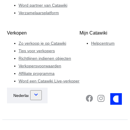
Word partner van Catawiki
Verzamelaarsplatform
Verkopen
Mijn Catawiki
Zo verkoop je op Catawiki
Helpcentrum
Tips voor verkopers
Richtlijnen indienen objecten
Verkopersvoorwaarden
Affiliate programma
Word een Catawiki Live-verkoper