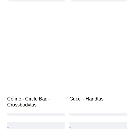
Céline - Circle Bag - 
Gucci - Handtas
Crossbodytas