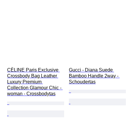
CÈLINE Paris Exclusive 
Gucci - Diana Suede 
Crossbody Bag Leather 
Bamboo Handle 2way - 
Luxury Premium 
Schoudertas
Collection Glamour Chic - 
woman - Crossbodytas