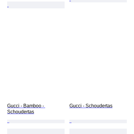
Gucci - Bamboo - 
Gucci - Schoudertas
Schoudertas